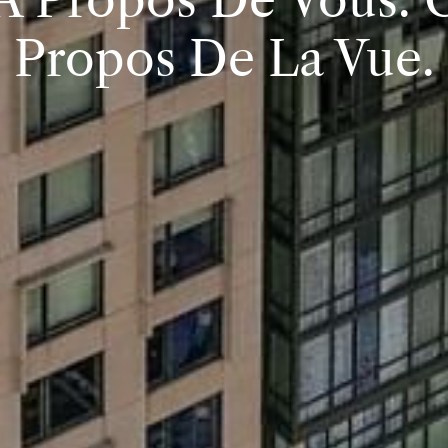
Propos De La Vue.