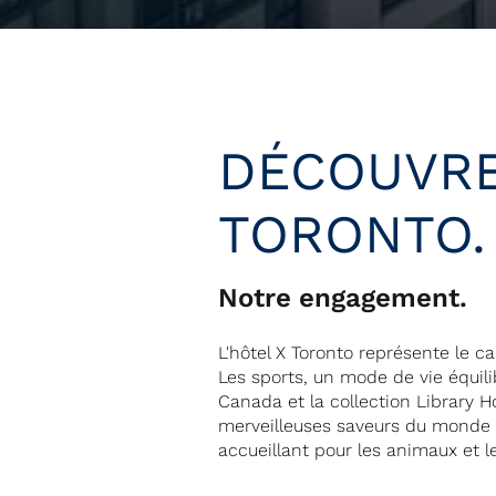
DÉCOUVRE
TORONTO.
Notre engagement.
L'hôtel X Toronto représente le ca
Les sports, un mode de vie équilib
Canada et la collection Library H
merveilleuses saveurs du monde et
accueillant pour les animaux et 