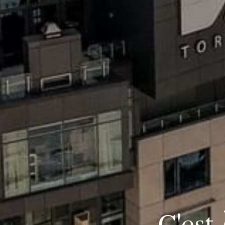
C'est