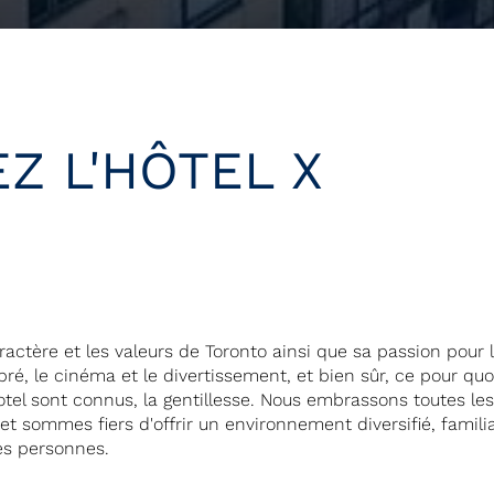
Z L'HÔTEL X
ractère et les valeurs de Toronto ainsi que sa passion pour l
ré, le cinéma et le divertissement, et bien sûr, ce pour quo
otel sont connus, la gentillesse. Nous embrassons toutes le
 sommes fiers d'offrir un environnement diversifié, familia
les personnes.