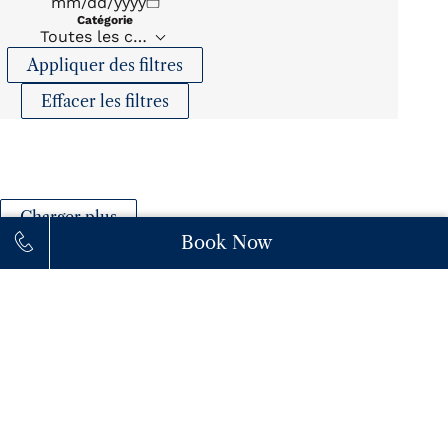
Catégorie
Toutes les catégories
Appliquer des filtres
Effacer les filtres
Charger plus
Book Now