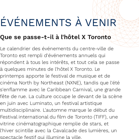
ÉVÉNEMENTS À VENIR
Que se passe-t-il à l'hôtel X Toronto
Le calendrier des événements du centre-ville de
Toronto est rempli d'événements annuels qui
répondent à tous les intérêts, et tout cela se passe
à quelques minutes de l'hôtel X Toronto. Le
printemps apporte le festival de musique et de
cinéma North by Northeast (NXNE), tandis que l'été
s'enflamme avec le Caribbean Carnival, une grande
fête de rue. La culture occupe le devant de la scène
en juin avec Luminato, un festival artistique
multidisciplinaire. L'automne marque le début du
Festival international du film de Toronto (TIFF), une
vitrine cinématographique remplie de stars, et
l'hiver scintille avec la Cavalcade des lumières, un
spectacle festif qui illumine la ville.