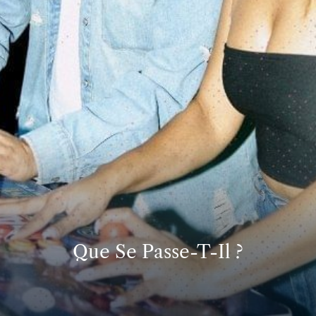
Que Se Passe-T-Il ?