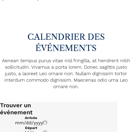
CALENDRIER DES
ÉVÉNEMENTS
Aenean tempus purus vitae nisl fringilla, at hendrerit nibh
sollicitudin. Vivamus a porta lorem. Donec sagittis justo
justo, a laoreet Leo ornare non. Nullam dignissim tortor
interdum commodo dignissim. Maecenas odio urna Leo
ornare non.
Trouver un
événement
Arrivée
Départ