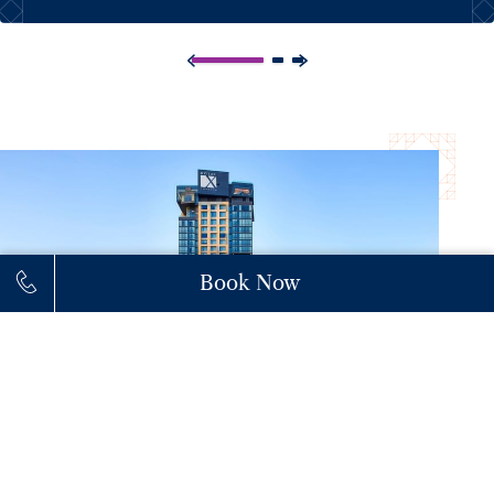
Book Now