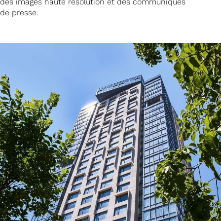
des images haute résolution et des communiqués
de presse.