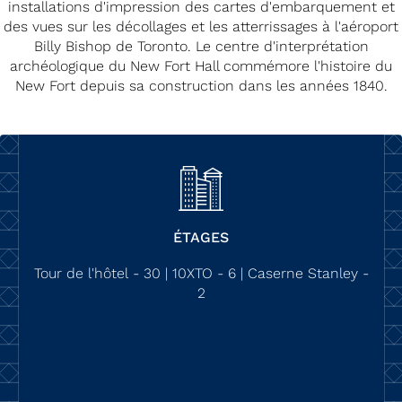
installations d'impression des cartes d'embarquement et
des vues sur les décollages et les atterrissages à l'aéroport
Billy Bishop de Toronto. Le centre d'interprétation
archéologique du New Fort Hall commémore l'histoire du
New Fort depuis sa construction dans les années 1840.
ÉTAGES
Tour de l'hôtel - 30 | 10XTO - 6 | Caserne Stanley -
2