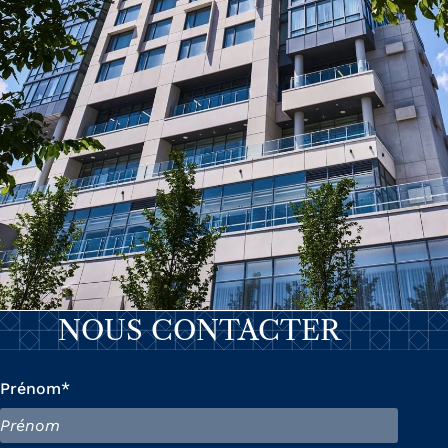
NOUS CONTACTER
Prénom*