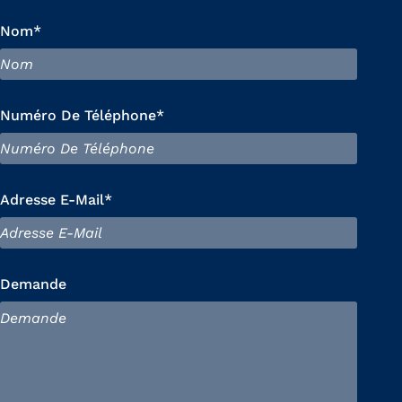
Nom*
Numéro De Téléphone*
Adresse E-Mail*
Demande