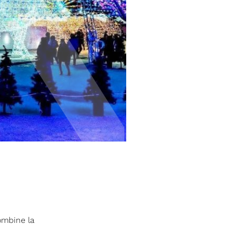
combine la