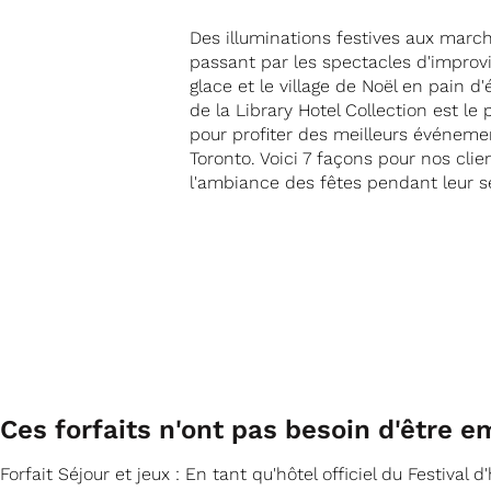
Des illuminations festives aux marc
passant par les spectacles d'improvi
glace et le village de Noël en pain d'
de la Library Hotel Collection est le 
pour profiter des meilleurs événeme
Toronto. Voici 7 façons pour nos clie
l'ambiance des fêtes pendant leur sé
Ces forfaits n'ont pas besoin d'être e
Forfait Séjour et jeux : En tant qu'hôtel officiel du Festival