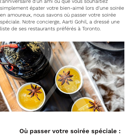
l'anniversaire d'un ami ou que vous souhaitiez
simplement épater votre bien-aimé lors d'une soirée
en amoureux, nous savons où passer votre soirée
spéciale. Notre concierge, Aarti Gohil, a dressé une
liste de ses restaurants préférés à Toronto.
Où passer votre soirée spéciale :