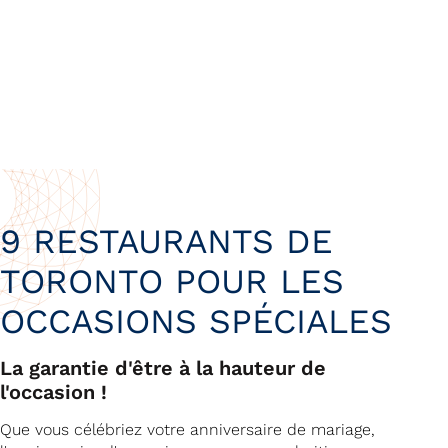
9 RESTAURANTS DE
TORONTO POUR LES
OCCASIONS SPÉCIALES
La garantie d'être à la hauteur de
l'occasion !
Que vous célébriez votre anniversaire de mariage,