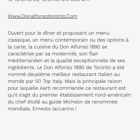
Www.donalfonsotoronto.com
Ouvert pour le dîner et proposant un menu
classique, un menu contemporain ou des options à
la carte, la cuisine du Don Alfonso 1890 se
caractérise par sa modernité, son flair
méditerranéen et la qualité exceptionnelle de ses
ingrédients. Le Don Alfonso 1890 de Toronto a été
nommé deuxième meilleur restaurant italien au
monde par 50 Top Italy. Mais la principale raison
pour laquelle Aarti recommande ce restaurant est
qu'il s'agit du premier établissement nord-américain
du chef étoilé au guide Michelin de renommée
mondiale, Ernesto Iaccarino !