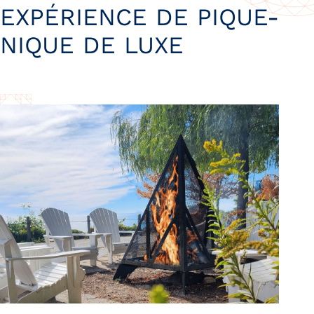
EXPÉRIENCE DE PIQUE-
NIQUE DE LUXE