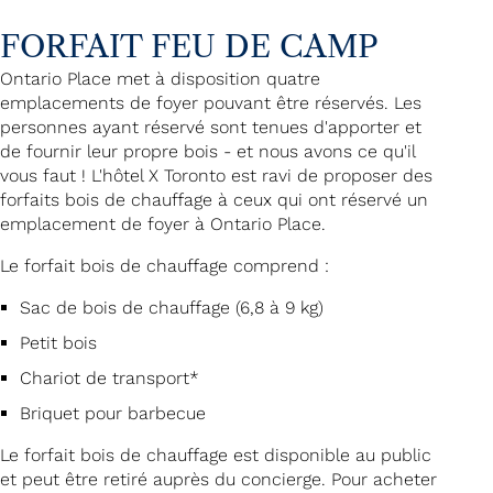
FORFAIT FEU DE CAMP
Ontario Place met à disposition quatre
emplacements de foyer pouvant être réservés. Les
personnes ayant réservé sont tenues d'apporter et
de fournir leur propre bois - et nous avons ce qu'il
vous faut ! L'hôtel X Toronto est ravi de proposer des
forfaits bois de chauffage à ceux qui ont réservé un
emplacement de foyer à Ontario Place.
Le forfait bois de chauffage comprend :
Sac de bois de chauffage (6,8 à 9 kg)
Petit bois
Chariot de transport*
Briquet pour barbecue
Le forfait bois de chauffage est disponible au public
et peut être retiré auprès du concierge. Pour acheter