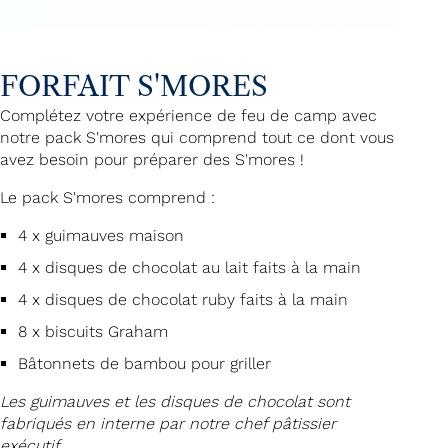
FORFAIT S'MORES
Complétez votre expérience de feu de camp avec
notre pack S'mores qui comprend tout ce dont vous
avez besoin pour préparer des S'mores !
Le pack S'mores comprend :
4 x guimauves maison
4 x disques de chocolat au lait faits à la main
4 x disques de chocolat ruby faits à la main
8 x biscuits Graham
Bâtonnets de bambou pour griller
Les guimauves et les disques de chocolat sont
fabriqués en interne par notre chef pâtissier
exécutif.