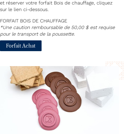
et réserver votre forfait Bois de chauffage, cliquez
sur le lien ci-dessous.
FORFAIT BOIS DE CHAUFFAGE
*Une caution remboursable de 50,00 $ est requise
pour le transport de la poussette.
Forfait Achat