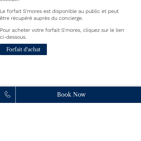
Le forfait S'mores est disponible au public et peut
être récupéré auprès du concierge.
Pour acheter votre forfait S'mores, cliquez sur le lien
ci-dessous.
Forfait d'achat
Book Now