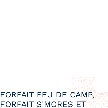
FORFAIT FEU DE CAMP,
FORFAIT S'MORES ET