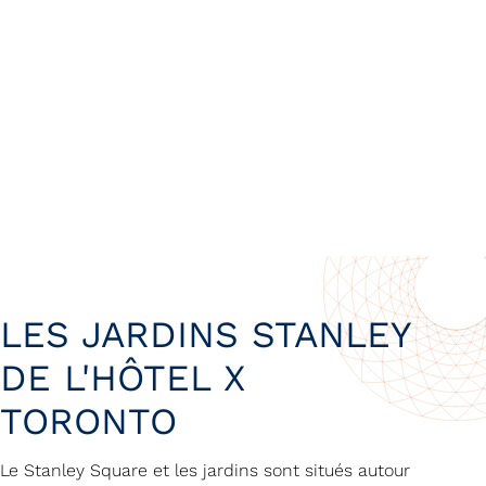
LES JARDINS STANLEY
DE L'HÔTEL X
TORONTO
Le Stanley Square et les jardins sont situés autour