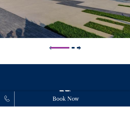
Book Now