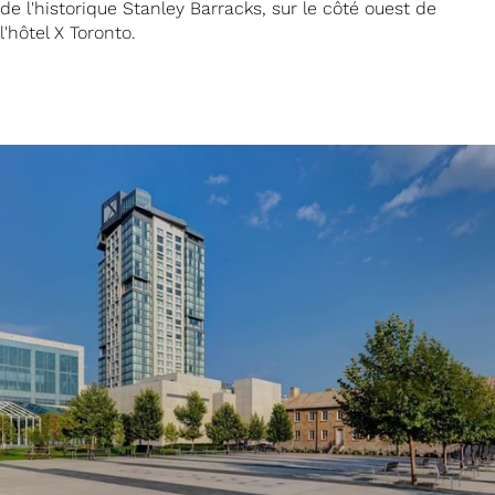
de l'historique Stanley Barracks, sur le côté ouest de
l'hôtel X Toronto.