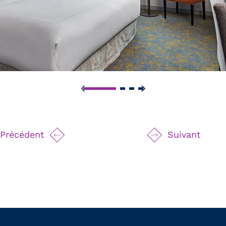
Précédent
Suivant