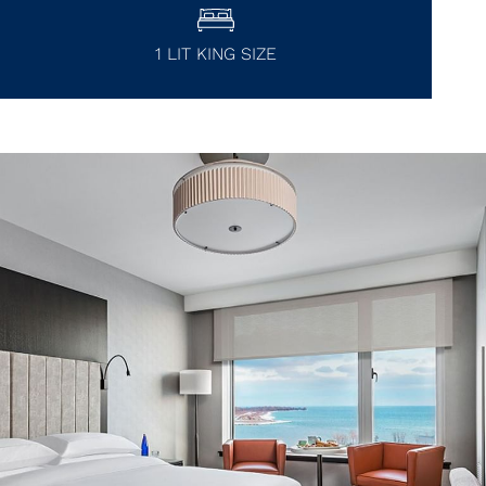
1 LIT KING SIZE