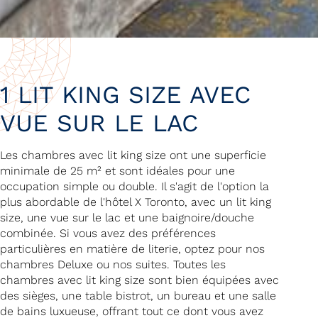
1 LIT KING SIZE AVEC
VUE SUR LE LAC
Les chambres avec lit king size ont une superficie
minimale de 25 m² et sont idéales pour une
occupation simple ou double. Il s'agit de l'option la
plus abordable de l'hôtel X Toronto, avec un lit king
size, une vue sur le lac et une baignoire/douche
combinée. Si vous avez des préférences
particulières en matière de literie, optez pour nos
chambres Deluxe ou nos suites. Toutes les
chambres avec lit king size sont bien équipées avec
des sièges, une table bistrot, un bureau et une salle
de bains luxueuse, offrant tout ce dont vous avez