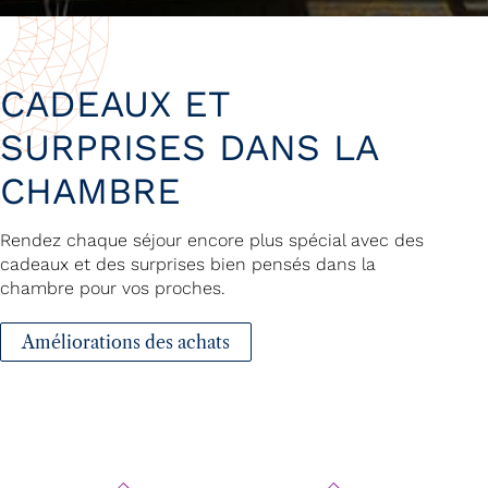
CADEAUX ET
SURPRISES DANS LA
CHAMBRE
Rendez chaque séjour encore plus spécial avec des
cadeaux et des surprises bien pensés dans la
chambre pour vos proches.
Améliorations des achats