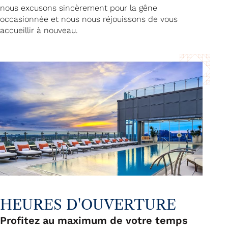
nous excusons sincèrement pour la gêne
occasionnée et nous nous réjouissons de vous
accueillir à nouveau.
HEURES D'OUVERTURE
Profitez au maximum de votre temps