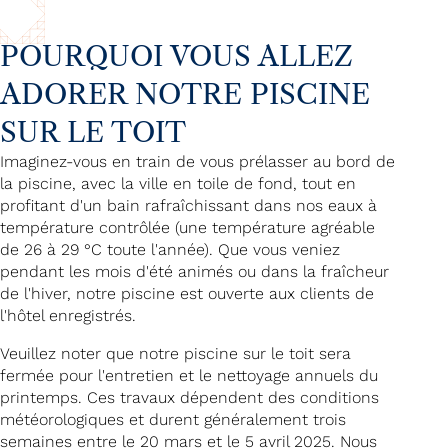
POURQUOI VOUS ALLEZ
ADORER NOTRE PISCINE
SUR LE TOIT
Imaginez-vous en train de vous prélasser au bord de
la piscine, avec la ville en toile de fond, tout en
profitant d'un bain rafraîchissant dans nos eaux à
température contrôlée (une température agréable
de 26 à 29 °C toute l'année). Que vous veniez
pendant les mois d'été animés ou dans la fraîcheur
de l'hiver, notre piscine est ouverte aux clients de
l'hôtel enregistrés.
Veuillez noter que notre piscine sur le toit sera
fermée pour l'entretien et le nettoyage annuels du
printemps. Ces travaux dépendent des conditions
météorologiques et durent généralement trois
semaines entre le 20 mars et le 5 avril 2025. Nous