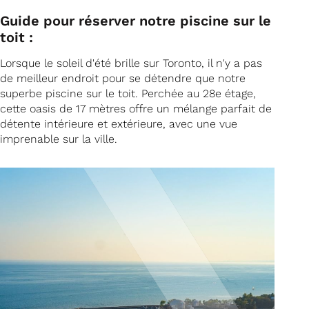
Guide pour réserver notre piscine sur le
toit :
Lorsque le soleil d'été brille sur Toronto, il n'y a pas
de meilleur endroit pour se détendre que notre
superbe piscine sur le toit. Perchée au 28e étage,
cette oasis de 17 mètres offre un mélange parfait de
détente intérieure et extérieure, avec une vue
imprenable sur la ville.