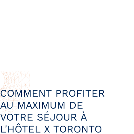
COMMENT PROFITER
AU MAXIMUM DE
VOTRE SÉJOUR À
L'HÔTEL X TORONTO