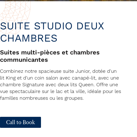
SUITE STUDIO DEUX
CHAMBRES
Suites multi-pièces et chambres
communicantes
Combinez notre spacieuse suite Junior, dotée d'un
lit King et d'un coin salon avec canapé-lit, avec une
chambre Signature avec deux lits Queen. Offre une
vue spectaculaire sur le lac et la ville, idéale pour les
familles nombreuses ou les groupes.
Call to Book