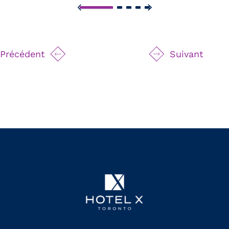
Précédent
Suivant