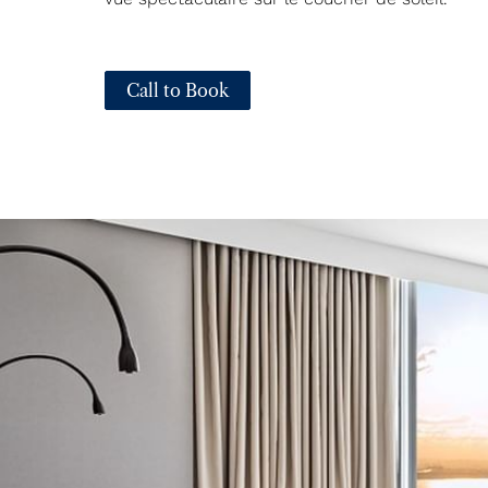
Call to Book