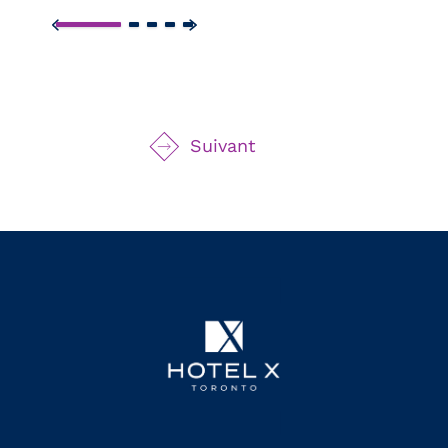
Suivant